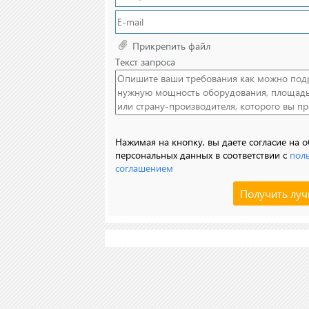
Прикрепить файл
Текст запроса
Нажимая на кнопку, вы даете согласие на 
персональных данных в соответствии с
пол
соглашением