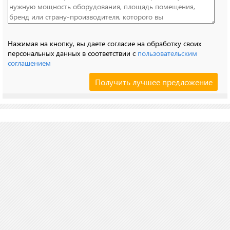
Нажимая на кнопку, вы даете согласие на обработку своих
персональных данных в соответствии с
пользовательским
соглашением