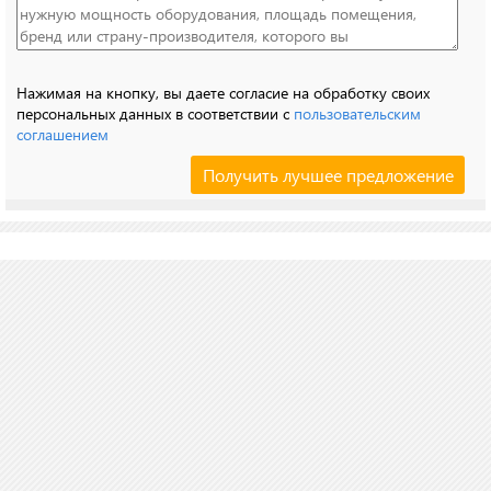
Нажимая на кнопку, вы даете согласие на обработку своих
персональных данных в соответствии с
пользовательским
соглашением